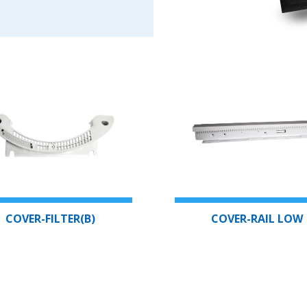
COVER-FILTER(B)
COVER-RAIL LOW