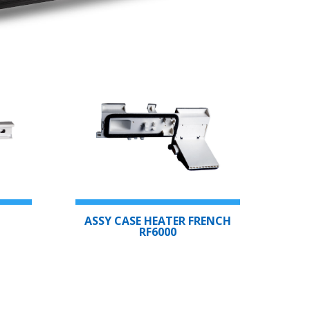
ASSY CASE HEATER FRENCH
RF6000