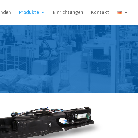
unden
Produkte
Einrichtungen
Kontakt