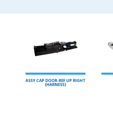
ASSY CAP DOOR-REF UP RIGHT
(HARNESS)