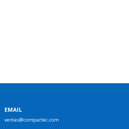
EMAIL
ventas@compartec.com